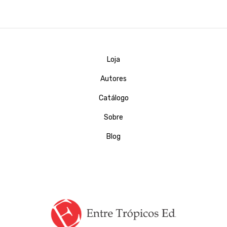
Loja
Autores
Catálogo
Sobre
Blog