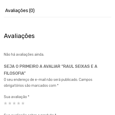
Avaliações (0)
Avaliações
Não há avaliações ainda.
SEJA O PRIMEIRO A AVALIAR “RAUL SEIXAS E A
FILOSOFIA”
O seu endereço de e-mail não será publicado.
Campos
obrigatórios são marcados com
*
Sua avaliação
*