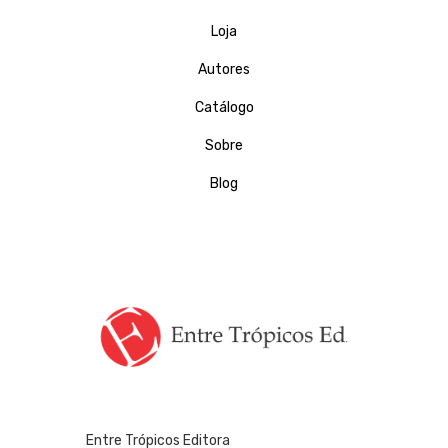
Loja
Autores
Catálogo
Sobre
Blog
Entre Trópicos Editora