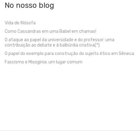
No nosso blog
Vida de filósofa
Como Cassandras em uma Babel em chamas!
O ataque ao papel da universidade e do professor: uma
contribuição ao debate e à balbúrdia criativa(*)
O papel do exemplo para construção do sujeito ético em Sêneca
Fascismo e Misoginia: um lugar comum